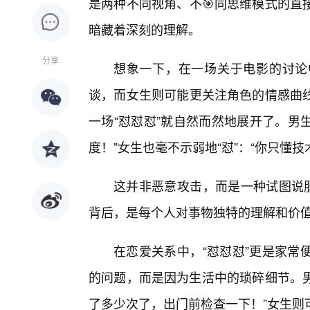
是两种不同视角、不🎯同思维模式的直
暗藏着深刻的理解。
分享
想象一下，在一场关于电影的讨论
谈，而女生则可能更关注角色的情感曲
一场“怼怼怼”就自然而然地展开了。男
度！”女生也毫不示弱地“怼”：“你只懂
这并非恶意攻击，而是一种试图说服
背后，是每个人对事物独特的理解和价
在恋爱关系中，“怼怼怼”更是家常
的问题，而是因为生活中的琐碎细节。男
了多少次了，出门前检查一下！”女生则