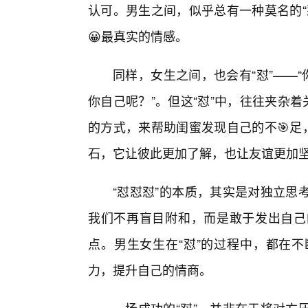
认可。男生之间，似乎总有一种莫名的“
😀最真实的情感。
同样，女生之间，也会有“怼”——
你自己呢？”。但这“怼”中，往往夹杂
的方式，来帮助闺蜜发现自己的不🎯足
石，它让彼此更加了解，也让友谊更加
“怼怼怼”的本质，其实是对独立思
我们不再盲目附和，而是敢于发出自己
点。男生女生在“怼”的过程中，都在
力，提升自己的情商。