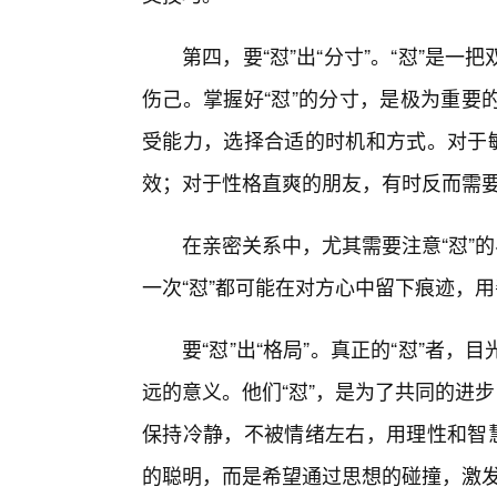
第四，要“怼”出“分寸”。“怼”是
伤己。掌握好“怼”的分寸，是极为重要
受能力，选择合适的时机和方式。对于敏
效；对于性格直爽的朋友，有时反而需要
在亲密关系中，尤其需要注意“怼”
一次“怼”都可能在对方心中留下痕迹，用
要“怼”出“格局”。真正的“怼”者
远的意义。他们“怼”，是为了共同的进
保持冷静，不被情绪左右，用理性和智慧
的聪明，而是希望通过思想的碰撞，激发