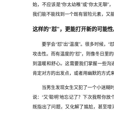
始，不应该是“你太幼稚”或“你太无聊”
我们能不能找到一个既有冒险元素，又能
这样的“怼”，更能打开新的可能性
要学会“怼”出“温度”。很多时候，
攻击性。而有温度的“怼”，则像冬日里的
到温暖和舒心。这需要我们掌握一些沟通
肯定对方的出发点，或者用幽默的方式
当男生发现女生又犯了一个小迷糊时
说：“又‘聪明’地忘记了？下次我帮你放
既指出了问题，又化解了尴尬，甚至增添