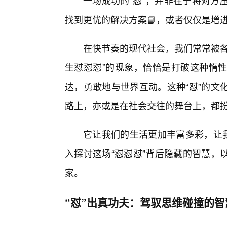
一场成功的“怼”，并非在于将对方
找到更优的解决方案📘，或者仅仅是增
在快节奏的现代社会，我们常常被各
生怼怼怼”的现象，恰恰是打破这种惰性
达，勇敢地与世界互动。这种“怼”的文
路上，亦或是在社会交往的舞台上，都
它让我们的生活更加丰富多彩，让我
入探讨这场“怼怼怼”背后隐藏的智慧，
家。
“怼”出真功夫：驾驭思维碰撞的智